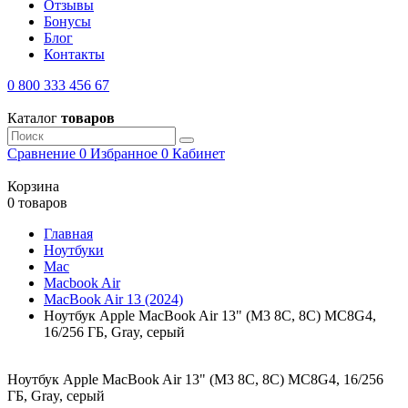
Отзывы
Бонусы
Блог
Контакты
0 800 333 456 67
Каталог
товаров
Сравнение
0
Избранное
0
Кабинет
Корзина
0 товаров
Главная
Ноутбуки
Mac
Macbook Air
MacBook Air 13 (2024)
Ноутбук Apple MacBook Air 13" (M3 8C, 8C) MC8G4,
16/256 ГБ, Gray, серый
Ноутбук Apple MacBook Air 13" (M3 8C, 8C) MC8G4, 16/256
ГБ, Gray, серый