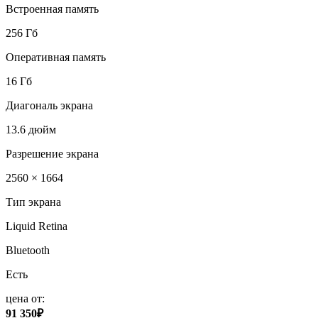
Встроенная память
256 Гб
Оперативная память
16 Гб
Диагональ экрана
13.6 дюйм
Разрешение экрана
2560 × 1664
Тип экрана
Liquid Retina
Bluetooth
Есть
цена от:
91 350₽