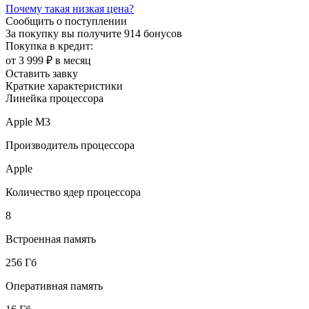
Почему такая низкая цена?
Сообщить о поступлении
За покупку вы получите
914 бонусов
Покупка в кредит:
от 3 999 ₽ в месяц
Оставить завку
Краткие характеристики
Линейка процессора
Apple M3
Производитель процессора
Apple
Количество ядер процессора
8
Встроенная память
256 Гб
Оперативная память