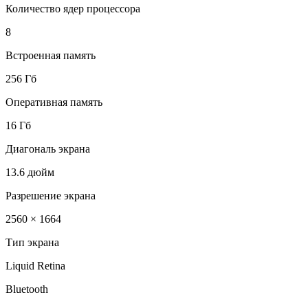
Количество ядер процессора
8
Встроенная память
256 Гб
Оперативная память
16 Гб
Диагональ экрана
13.6 дюйм
Разрешение экрана
2560 × 1664
Тип экрана
Liquid Retina
Bluetooth