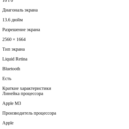
16 Гб
Диагональ экрана
13.6 дюйм
Разрешение экрана
2560 × 1664
Тип экрана
Liquid Retina
Bluetooth
Есть
Краткие характеристики
Линейка процессора
Apple M3
Производитель процессора
Apple