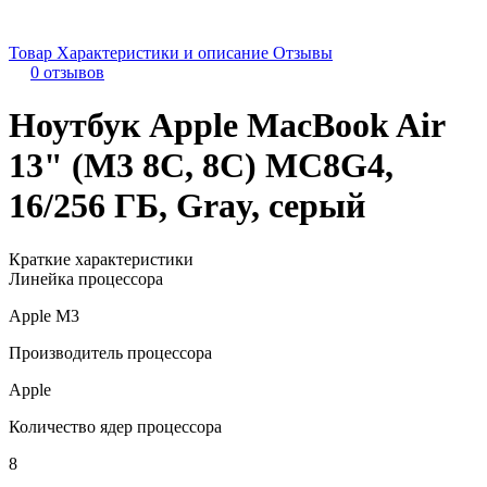
Товар
Характеристики и описание
Отзывы
0 отзывов
Ноутбук Apple MacBook Air
13" (M3 8C, 8C) MC8G4,
16/256 ГБ, Gray, серый
Краткие характеристики
Линейка процессора
Apple M3
Производитель процессора
Apple
Количество ядер процессора
8